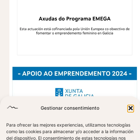
Gestionar consentimiento
Para ofrecer las mejores experiencias, utilizamos tecnologías
como las cookies para almacenar y/o acceder a la información
del dispositivo. El consentimiento de estas tecnologías nos