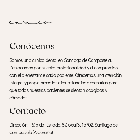
Conócenos
Somos una clínica dental en Santiago de Compostela.
Destacamos por nuestra profesionalidad y el compromiso
con el bienestar de cada paciente. Ofrecemos una atención
integral y propiciamos las circunstancias necesarias para
que todos nuestros pacientes se sientan acogidos y
cómodos.
Contacto
Dirección:
Rúa da Estrada, 87, local 3, 15702, Santiago de
Compostela (A Coruña)