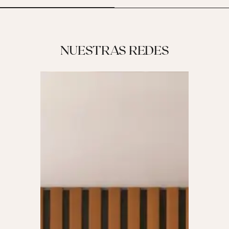
NUESTRAS REDES