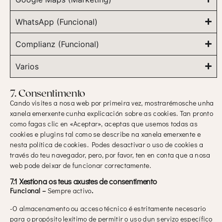
WhatsApp (Funcional)
Complianz (Funcional)
Varios
7. Consentimento
Cando visites a nosa web por primeira vez, mostrarémosche unha
xanela emerxente cunha explicación sobre as cookies. Tan pronto
como fagas clic en «Aceptar», aceptas que usemos todas as
cookies e plugins tal como se describe na xanela emerxente e
nesta política de cookies. Podes desactivar o uso de cookies a
través do teu navegador, pero, por favor, ten en conta que a nosa
web pode deixar de funcionar correctamente.
7.1 Xestiona os teus axustes de consentimento
Funcional –
Sempre activo
.
-O almacenamento ou acceso técnico é estritamente necesario
para o propósito lexítimo de permitir o uso dun servizo específico