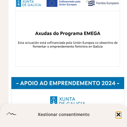
Xestionar consentimento