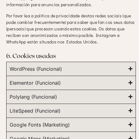
información para anuncios personalizados.
Por favor lea a política de privacidade destas redes sociais (que
pode cambiar frecuentemente) para saber que fan cos seus datos
(persoais) que procesan usando estas cookies. Os datos que
reciben son anonimizados o máximo posible. Instagram e
WhatsApp están situados nos Estados Unidos.
6. Cookies usadas
WordPress (Funcional)
Elementor (Funcional)
Polylang (Funcional)
LiteSpeed (Funcional)
Google Fonts (Marketing)
Google Maps (Marketing)